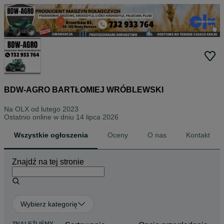
BDW-AGRO BARTŁOMIEJ WRÓBLEWSKI
Na OLX od
lutego 2023
Ostatnio online w dniu 14 lipca 2026
Wszystkie ogłoszenia
Oceny
O nas
Kontakt
Znajdź na tej stronie
Wybierz kategorię